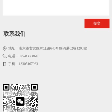
提交
联系我们
地址：
南京市玄武区珠江路648号数码港02栋1203室
电话：
025-83608616
手机：
13305167963