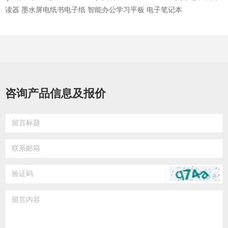
读器 墨水屏电纸书电子纸 智能办公学习平板 电子笔记本
咨询产品信息及报价